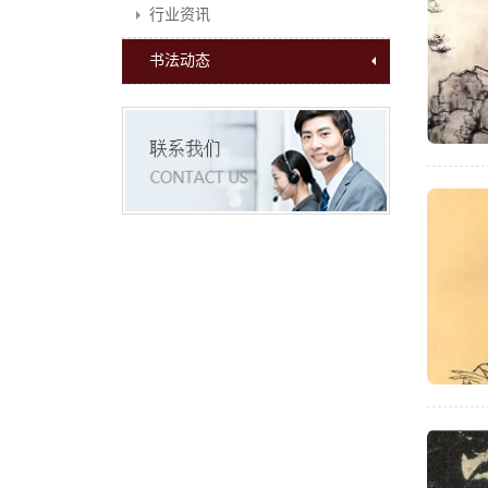
行业资讯
书法动态