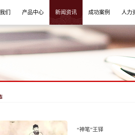
我们
产品中心
新闻资讯
成功案例
人力
态
“神笔”王铎