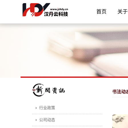
首页
关于
书法动
行业政策
公司动态