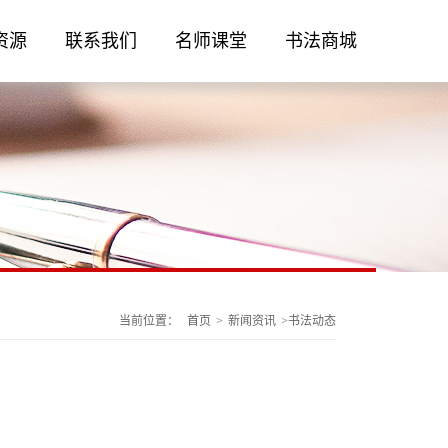
资源
联系我们
名师课堂
书法商城
当前位置：
首页
>
新闻资讯
>
书法动态