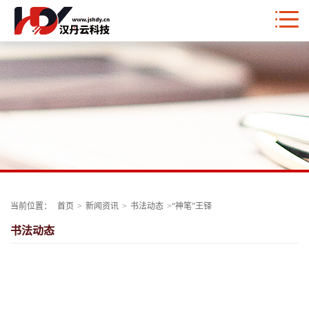
当前位置：
首页
>
新闻资讯
>
书法动态
>
“神笔”王铎
书法动态