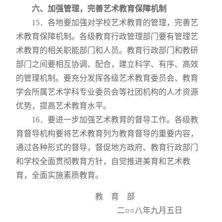
六、加强管理，完善艺术教育保障机制
15
．各地要加强对学校艺术教育的管理，完善艺
术教育保障机制。各级教育行政管理部门要有管理艺
术教育的相关职能部门和人员。教育行政部门和教研
部门之间要相互协调、配合，建立科学、有序、高效
的管理机制。要充分发挥各级艺术教育委员会、教育
学会所属艺术学科专业委员会等社团机构的人才资源
优势，提高艺术教育水平。
16
．要进一步加强艺术教育的督导工作。各级教
育督导机构要将艺术教育列为教育督导的重要内容，
通过各种形式的督导，督促地方政府、教育行政部门
和学校全面贯彻教育方针，自觉推进美育和艺术教
育，全面实施素质教育。
教 育 部
二○○八年九月五日