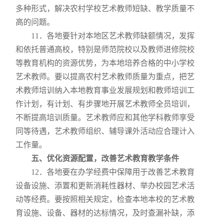
多种形式，解决农村学校艺术教师短缺、教学质量不
高的问题。
11
．各地要针对本地区艺术教师缺额情况，发挥
和依托普通高校，特别是师范院校以及教师进修院校
等教育机构的资源优势，为本地培养合格的中小学校
艺术教师。要以提高农村艺术教师质量为重点，把艺
术教师培训纳入本地教育事业发展规划和教师培训工
作计划，有计划、有步骤地开展艺术教师全员培训，
不断提高培训质量。艺术教师应和其他学科教师享受
同等待遇，艺术教师组织、辅导课外活动应合理计入
工作量。
五、优化资源配置，改善艺术教育教学条件
12
．各地要在办学经费中保障用于改善艺术教育
设备设施、添置和更新消耗性器材、举办校园艺术活
动等经费。要按照相关规定，检查本地本校的艺术教
育设施、设备、器材的达标情况，及时查漏补缺，添