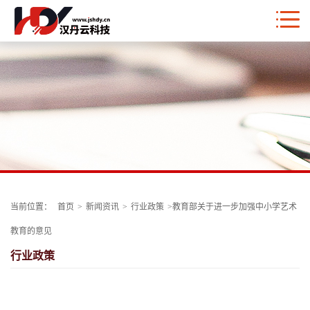
当前位置：
首页
>
新闻资讯
>
行业政策
>
教育部关于进一步加强中小学艺术
教育的意见
行业政策