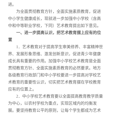
进。
为全面贯彻教育方针，全面实施素质教育，促进
中小学生健康成长，现就进一步加强中小学校（含高
中和中等职业学校，下同）艺术教育提出如下意见。
一、进一步提高认识，把艺术教育摆上应有的位
置
1
．艺术教育对于提高学生审美修养、丰富精神世
界、发展形象思维、激发创新意识，促进青少年健康
成长具有重要的作用。加强中小学校艺术教育是全面
贯彻教育方针、全面实施素质教育的必然要求。地方
各级教育行政部门和中小学校要进一步提高对学校艺
术教育的重要性认识，切实把艺术教育摆在学校教育
应有的位置上。
2
．中小学校艺术教育要以全面提高教育教学质量
为中心，以农村学校为重点，实现区域内的均衡发
展。要坚持教育公平的原则，让每个学生都成为艺术