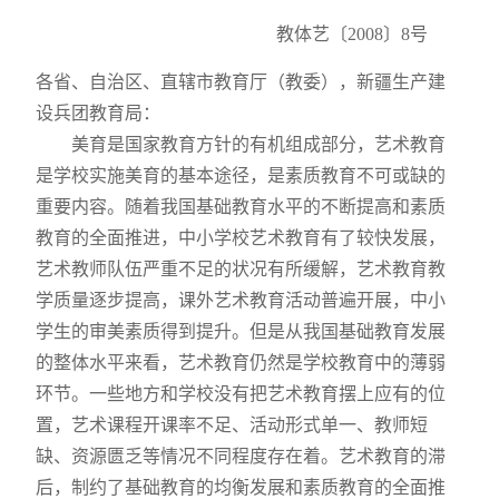
教体艺〔
2008
〕
8
号
各省、自治区、直辖市教育厅（教委），新疆生产建
设兵团教育局：
美育是国家教育方针的有机组成部分，艺术教育
是学校实施美育的基本途径，是素质教育不可或缺的
重要内容。随着我国基础教育水平的不断提高和素质
教育的全面推进，中小学校艺术教育有了较快发展，
艺术教师队伍严重不足的状况有所缓解，艺术教育教
学质量逐步提高，课外艺术教育活动普遍开展，中小
学生的审美素质得到提升。但是从我国基础教育发展
的整体水平来看，艺术教育仍然是学校教育中的薄弱
环节。一些地方和学校没有把艺术教育摆上应有的位
置，艺术课程开课率不足、活动形式单一、教师短
缺、资源匮乏等情况不同程度存在着。艺术教育的滞
后，制约了基础教育的均衡发展和素质教育的全面推