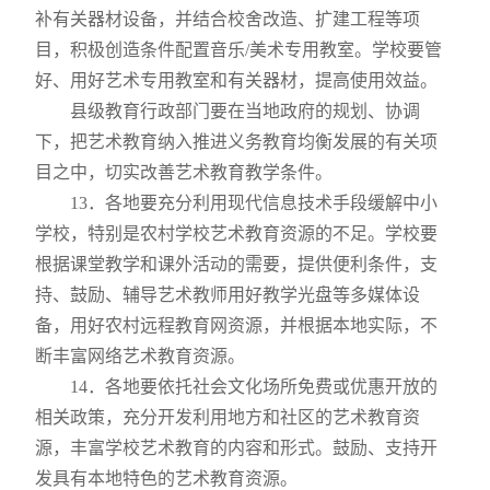
补有关器材设备，并结合校舍改造、扩建工程等项
目，积极创造条件配置音乐
/
美术专用教室。学校要管
好、用好艺术专用教室和有关器材，提高使用效益。
县级教育行政部门要在当地政府的规划、协调
下，把艺术教育纳入推进义务教育均衡发展的有关项
目之中，切实改善艺术教育教学条件。
13
．各地要充分利用现代信息技术手段缓解中小
学校，特别是农村学校艺术教育资源的不足。学校要
根据课堂教学和课外活动的需要，提供便利条件，支
持、鼓励、辅导艺术教师用好教学光盘等多媒体设
备，用好农村远程教育网资源，并根据本地实际，不
断丰富网络艺术教育资源。
14
．各地要依托社会文化场所免费或优惠开放的
相关政策，充分开发利用地方和社区的艺术教育资
源，丰富学校艺术教育的内容和形式。鼓励、支持开
发具有本地特色的艺术教育资源。