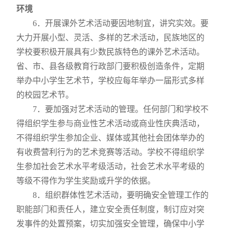
环境
6
．开展课外艺术活动要因地制宜，讲究实效。要
大力开展小型、灵活、多样的艺术活动，民族地区的
学校要积极开展具有少数民族特色的课外艺术活动。
省、市、县各级教育行政部门要积极创造条件，定期
举办中小学生艺术节，学校应每年举办一届形式多样
的校园艺术节。
7
．要加强对艺术活动的管理。任何部门和学校不
得组织学生参与商业性艺术活动或商业性庆典活动，
不得组织学生参加企业、媒体或其他社会团体举办的
有收费营利行为的艺术竞赛等活动。学校不得组织学
生参加社会艺术水平考级活动，社会艺术水平考级的
等级不得作为学生奖励或升学的依据。
8
．组织群体性艺术活动，要明确安全管理工作的
职能部门和责任人，建立安全责任制度，制订应对突
发事件的处置预案，切实加强安全管理，确保中小学