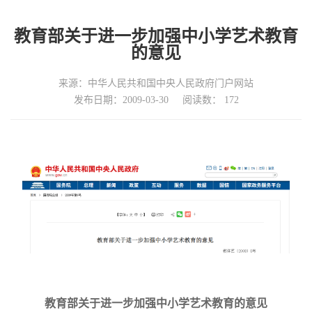
教育部关于进一步加强中小学艺术教育
的意见
来源：中华人民共和国中央人民政府门户网站
发布日期：2009-03-30
阅读数：
172
教育部关于进一步加强中小学艺术教育的意见