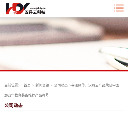
当前位置：
首页
>
新闻资讯
>
公司动态
>
喜讯频传，汉丹云产品荣获中国
2022年教育装备推荐产品称号
公司动态