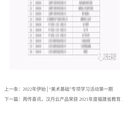
上一条：2022年伊始│“美术基础”专项学习活动第一期
下一篇：再传喜讯，汉丹云产品荣获 2021年度福建省教育装备“推荐产品”称号！