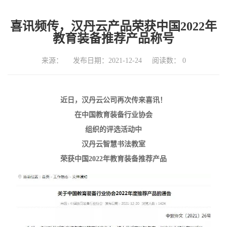
喜讯频传，汉丹云产品荣获中国2022年
教育装备推荐产品称号
来源：
发布日期：2021-12-24
阅读数：
0
近日，汉丹云公司再次传来喜讯！
在中国教育装备行业协会
组织的评选活动中
汉丹云智慧书法教室
荣获中国
2022
年教育装备推荐产品